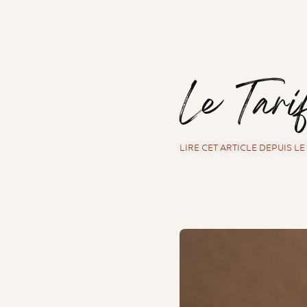
Le Tari
LIRE CET ARTICLE DEPUIS L