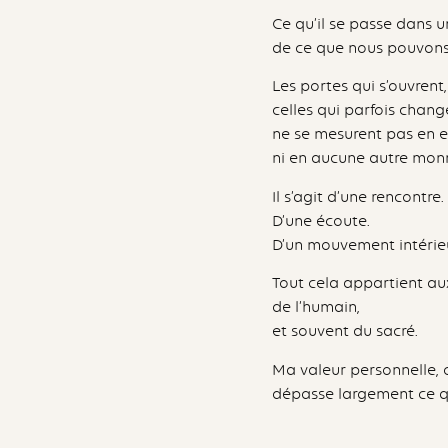
Ce qu’il se passe dans 
de ce que nous pouvons
Les portes qui s’ouvrent,
celles qui parfois change
ne se mesurent pas en eu
ni en aucune autre mon
Il s’agit d’une rencontre.
D’une écoute.
D’un mouvement intérieu
Tout cela appartient au
de l’humain,
et souvent du sacré.
Ma valeur personnelle, 
dépasse largement ce q