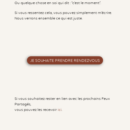
Ou quelque chose en soi qui dit : “c’est le moment”.
Si vous ressentez cela, vous pouvez simplement m’écrire.
Nous verrons ensemble ce qui est juste.
JE SOUHAITE PRENDRE RENDEZ-VOUS
Si vous souhaitez rester en lien avec les prochains Feux
Partagés,
vous pouvez les recevoir
ici
.