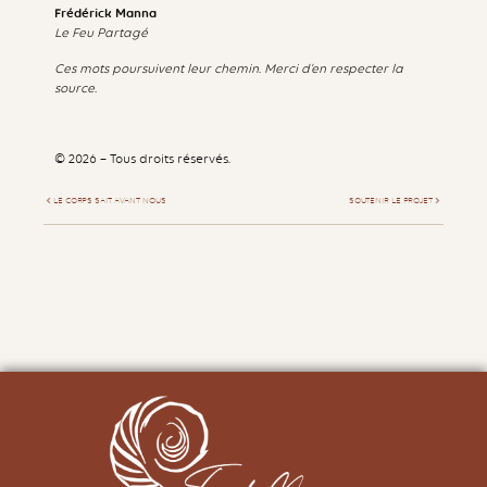
Frédérick Manna
Le Feu Partagé
Ces mots poursuivent leur chemin. Merci d’en respecter la
source.
© 2026 – Tous droits réservés.
LE CORPS SAIT AVANT NOUS
SOUTENIR LE PROJET