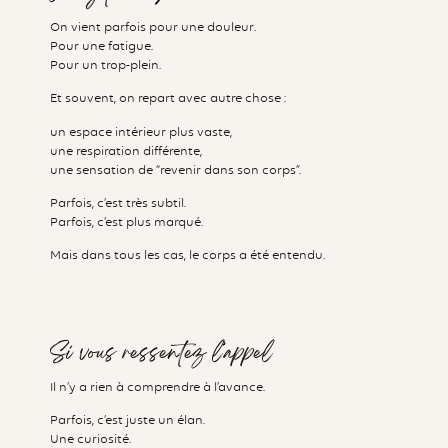
On vient parfois pour une douleur.
Pour une fatigue.
Pour un trop-plein.
Et souvent, on repart avec autre chose :
un espace intérieur plus vaste,
une respiration différente,
une sensation de “revenir dans son corps”.
Parfois, c’est très subtil.
Parfois, c’est plus marqué.
Mais dans tous les cas, le corps a été entendu.
Si vous ressentez l’appel
Il n’y a rien à comprendre à l’avance.
Parfois, c’est juste un élan.
Une curiosité.