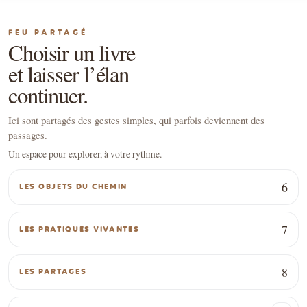
FEU PARTAGÉ
Choisir un livre
et laisser l’élan
continuer.
Ici sont partagés des gestes simples, qui parfois deviennent des
passages.
Un espace pour explorer, à votre rythme.
6
LES OBJETS DU CHEMIN
7
LES PRATIQUES VIVANTES
8
LES PARTAGES